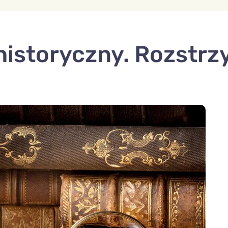
historyczny. Rozstrz