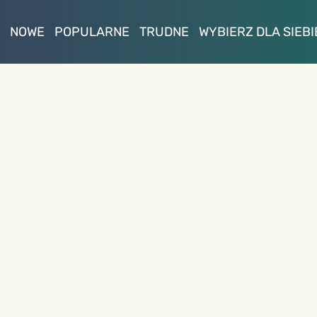
NOWE
POPULARNE
TRUDNE
WYBIERZ DLA SIEBI