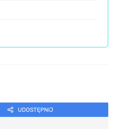
UDOSTĘPNIJ