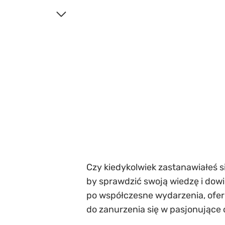
Czy kiedykolwiek zastanawiałeś si
by sprawdzić swoją wiedzę i dowi
po współczesne wydarzenia, oferuj
do zanurzenia się w pasjonujące o