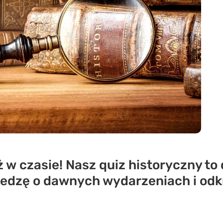
w czasie! Nasz quiz historyczny to 
iedzę o dawnych wydarzeniach i odk