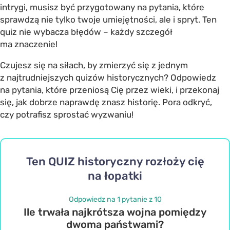
intrygi, musisz być przygotowany na pytania, które
sprawdzą nie tylko twoje umiejętności, ale i spryt. Ten
quiz nie wybacza błędów – każdy szczegół
ma znaczenie!
Czujesz się na siłach, by zmierzyć się z jednym
z najtrudniejszych quizów historycznych? Odpowiedz
na pytania, które przeniosą Cię przez wieki, i przekonaj
się, jak dobrze naprawdę znasz historię. Pora odkryć,
czy potrafisz sprostać wyzwaniu!
Ten QUIZ historyczny rozłoży cię
na łopatki
Odpowiedz na 1 pytanie z 10
Ile trwała najkrótsza wojna pomiędzy
dwoma państwami?