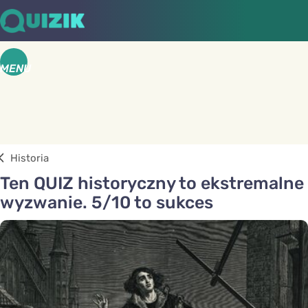
MENU
Historia
Ten QUIZ historyczny to ekstremalne
wyzwanie. 5/10 to sukces