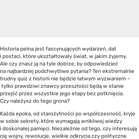
Historia pełna jest fascynujących wydarzeń, dat
i postaci, które ukształtowały świat, w jakim żyjemy.
Ale czy znasz ją na tyle dobrze, by odpowiedzieć
na najbardziej podchwytliwe pytania? Ten ekstremalnie
trudny quiz z historii nie będzie łatwym wyzwaniem –
tylko prawdziwi znawcy przeszłości będą w stanie
przejść przez wszystkie jego etapy bez potknięcia.
Czy należysz do tego grona?
Każda epoka, od starożytności po współczesność, kryje
w sobie sekrety, które wymagają wnikliwej wiedzy
i doskonałej pamięci. Niezależnie od tego, czy interesują
cię wojny, rewolucje, wielkie odkrycia czy polityczne