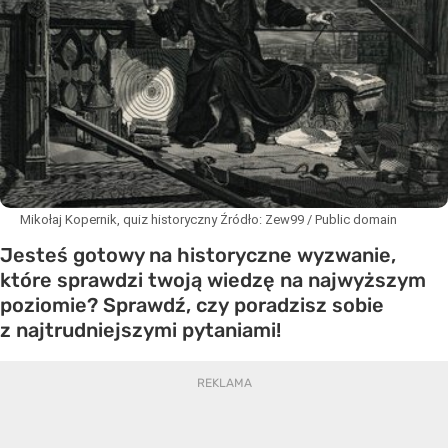
Mikołaj Kopernik, quiz historyczny
Źródło:
Zew99 / Public domain
Jesteś gotowy na historyczne wyzwanie,
które sprawdzi twoją wiedzę na najwyższym
poziomie? Sprawdź, czy poradzisz sobie
z najtrudniejszymi pytaniami!