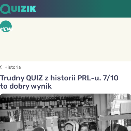
MENU
Historia
Trudny QUIZ z historii PRL-u. 7/10
to dobry wynik