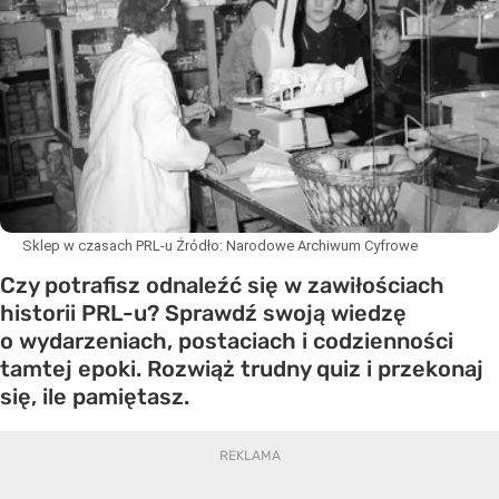
Sklep w czasach PRL-u
Źródło:
Narodowe Archiwum Cyfrowe
Czy potrafisz odnaleźć się w zawiłościach
historii PRL-u? Sprawdź swoją wiedzę
o wydarzeniach, postaciach i codzienności
tamtej epoki. Rozwiąż trudny quiz i przekonaj
się, ile pamiętasz.