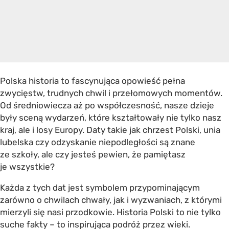
Polska historia to fascynująca opowieść pełna
zwycięstw, trudnych chwil i przełomowych momentów.
Od średniowiecza aż po współczesność, nasze dzieje
były sceną wydarzeń, które kształtowały nie tylko nasz
kraj, ale i losy Europy. Daty takie jak chrzest Polski, unia
lubelska czy odzyskanie niepodległości są znane
ze szkoły, ale czy jesteś pewien, że pamiętasz
je wszystkie?
Każda z tych dat jest symbolem przypominającym
zarówno o chwilach chwały, jak i wyzwaniach, z którymi
mierzyli się nasi przodkowie. Historia Polski to nie tylko
suche fakty – to inspirująca podróż przez wieki.