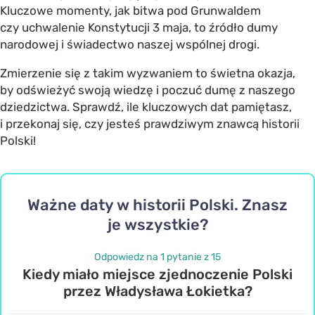
Kluczowe momenty, jak bitwa pod Grunwaldem
czy uchwalenie Konstytucji 3 maja, to źródło dumy
narodowej i świadectwo naszej wspólnej drogi.
Zmierzenie się z takim wyzwaniem to świetna okazja,
by odświeżyć swoją wiedzę i poczuć dumę z naszego
dziedzictwa. Sprawdź, ile kluczowych dat pamiętasz,
i przekonaj się, czy jesteś prawdziwym znawcą historii
Polski!
Ważne daty w historii Polski. Znasz
je wszystkie?
Odpowiedz na 1 pytanie z 15
Kiedy miało miejsce zjednoczenie Polski
przez Władysława Łokietka?