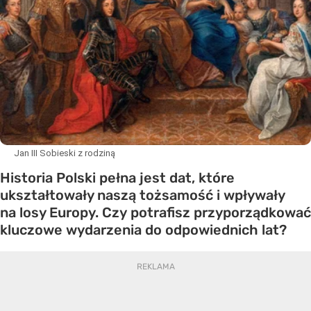
Jan III Sobieski z rodziną
Historia Polski pełna jest dat, które
ukształtowały naszą tożsamość i wpływały
na losy Europy. Czy potrafisz przyporządkować
kluczowe wydarzenia do odpowiednich lat?