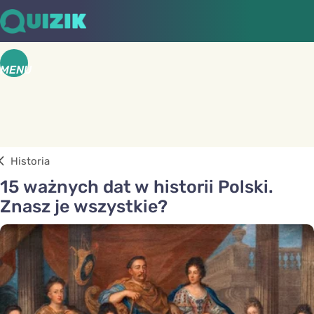
MENU
Historia
15 ważnych dat w historii Polski.
Znasz je wszystkie?