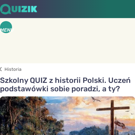
MENU
Historia
Szkolny QUIZ z historii Polski. Uczeń
podstawówki sobie poradzi, a ty?