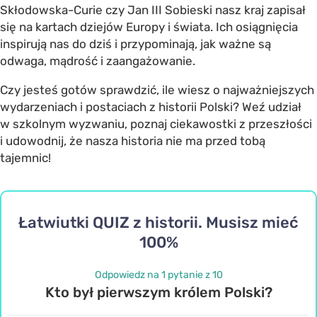
Skłodowska-Curie czy Jan III Sobieski nasz kraj zapisał
się na kartach dziejów Europy i świata. Ich osiągnięcia
inspirują nas do dziś i przypominają, jak ważne są
odwaga, mądrość i zaangażowanie.
Czy jesteś gotów sprawdzić, ile wiesz o najważniejszych
wydarzeniach i postaciach z historii Polski? Weź udział
w szkolnym wyzwaniu, poznaj ciekawostki z przeszłości
i udowodnij, że nasza historia nie ma przed tobą
tajemnic!
Łatwiutki QUIZ z historii. Musisz mieć
100%
Odpowiedz na 1 pytanie z 10
Kto był pierwszym królem Polski?