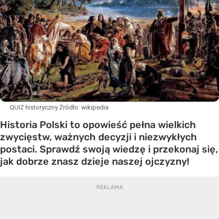
QUIZ historyczny
Źródło:
wikipedia
Historia Polski to opowieść pełna wielkich
zwycięstw, ważnych decyzji i niezwykłych
postaci. Sprawdź swoją wiedzę i przekonaj się,
jak dobrze znasz dzieje naszej ojczyzny!