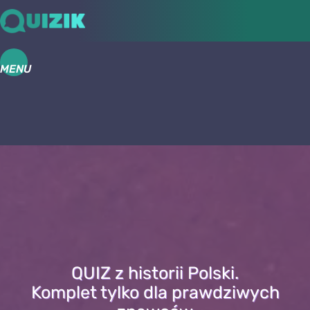
MENU
QUIZ z historii Polski.
Komplet tylko dla prawdziwych