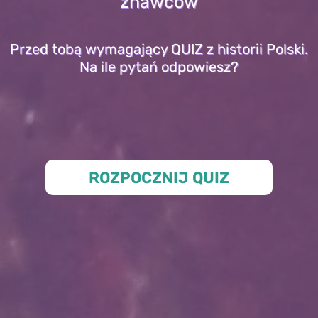
znawców
Przed tobą wymagający QUIZ z historii Polski.
Na ile pytań odpowiesz?
ROZPOCZNIJ QUIZ