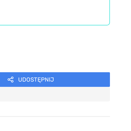
UDOSTĘPNIJ