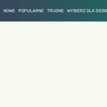
NOWE
POPULARNE
TRUDNE
WYBIERZ DLA SIEBI