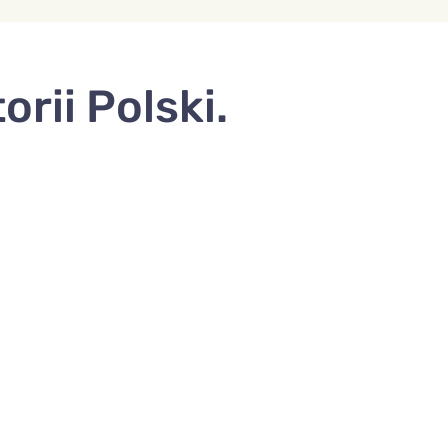
rii Polski.