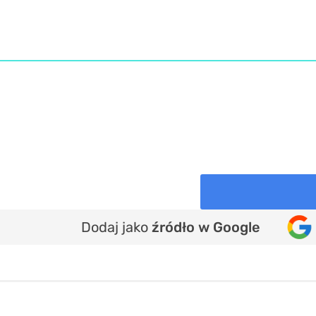
Dodaj jako
źródło w Google