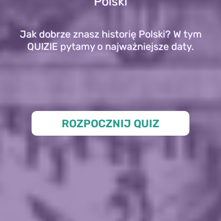
Polski
Jak dobrze znasz historię Polski? W tym
QUIZIE pytamy o najważniejsze daty.
ROZPOCZNIJ QUIZ