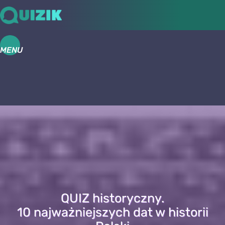
MENU
QUIZ historyczny.
10 najważniejszych dat w historii