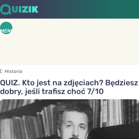
MENU
Historia
QUIZ. Kto jest na zdjęciach? Będziesz
dobry, jeśli trafisz choć 7/10