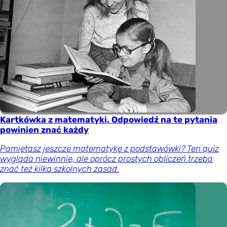
Kartkówka z matematyki. Odpowiedź na te pytania
powinien znać każdy
Pamiętasz jeszcze matematykę z podstawówki? Ten quiz
wygląda niewinnie, ale oprócz prostych obliczeń trzeba
znać też kilka szkolnych zasad.