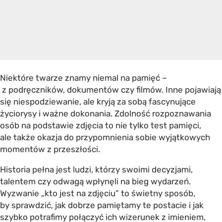
Niektóre twarze znamy niemal na pamięć –
z podręczników, dokumentów czy filmów. Inne pojawiają
się niespodziewanie, ale kryją za sobą fascynujące
życiorysy i ważne dokonania. Zdolność rozpoznawania
osób na podstawie zdjęcia to nie tylko test pamięci,
ale także okazja do przypomnienia sobie wyjątkowych
momentów z przeszłości.
Historia pełna jest ludzi, którzy swoimi decyzjami,
talentem czy odwagą wpłynęli na bieg wydarzeń.
Wyzwanie „kto jest na zdjęciu” to świetny sposób,
by sprawdzić, jak dobrze pamiętamy te postacie i jak
szybko potrafimy połączyć ich wizerunek z imieniem,