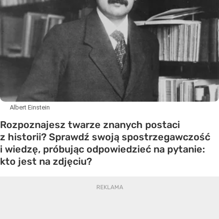
Albert Einstein
Rozpoznajesz twarze znanych postaci
z historii? Sprawdź swoją spostrzegawczość
i wiedzę, próbując odpowiedzieć na pytanie:
kto jest na zdjęciu?