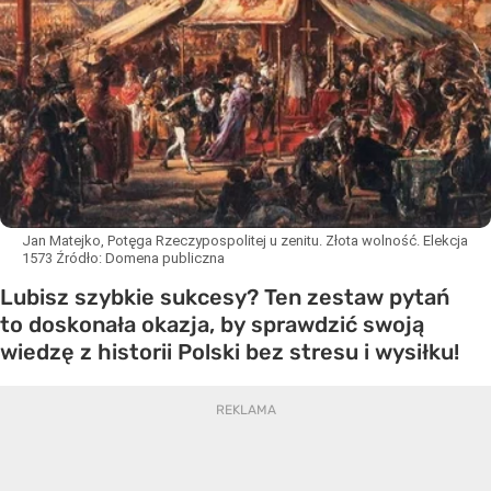
Jan Matejko, Potęga Rzeczypospolitej u zenitu. Złota wolność. Elekcja
1573
Źródło:
Domena publiczna
Lubisz szybkie sukcesy? Ten zestaw pytań
to doskonała okazja, by sprawdzić swoją
wiedzę z historii Polski bez stresu i wysiłku!