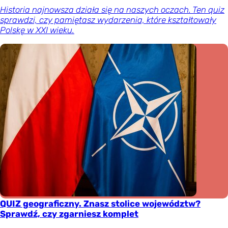
Historia najnowsza działa się na naszych oczach. Ten quiz
sprawdzi, czy pamiętasz wydarzenia, które kształtowały
Polskę w XXI wieku.
QUIZ geograficzny. Znasz stolice województw?
Sprawdź, czy zgarniesz komplet