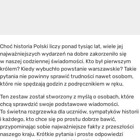
Choć historia Polski liczy ponad tysiąc lat, wiele jej
najważniejszych wydarzeń na dobre zakorzeniło się
w naszej codziennej świadomości. Kto był pierwszym
królem? Kiedy wybuchło powstanie warszawskie? Takie
pytania nie powinny sprawić trudności nawet osobom,
które nie spędzają godzin z podręcznikiem w ręku.
Ten zestaw został stworzony z myślą o osobach, które
chcą sprawdzić swoje podstawowe wiadomości.
To świetna rozgrzewka dla uczniów, sympatyków historii
i każdego, kto chce się po prostu dobrze bawić,
przypominając sobie najważniejsze fakty z przeszłości
naszego kraju. Krótkie pytania i proste odpowiedzi