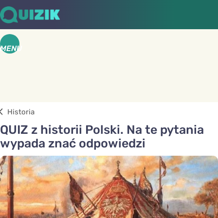
MENU
Historia
QUIZ z historii Polski. Na te pytania
wypada znać odpowiedzi