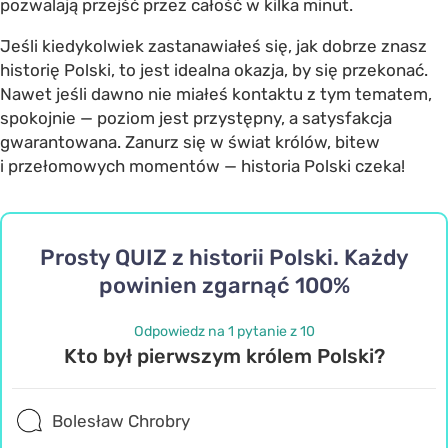
pozwalają przejść przez całość w kilka minut.
Jeśli kiedykolwiek zastanawiałeś się, jak dobrze znasz
historię Polski, to jest idealna okazja, by się przekonać.
Nawet jeśli dawno nie miałeś kontaktu z tym tematem,
spokojnie — poziom jest przystępny, a satysfakcja
gwarantowana. Zanurz się w świat królów, bitew
i przełomowych momentów — historia Polski czeka!
Prosty QUIZ z historii Polski. Każdy
powinien zgarnąć 100%
Odpowiedz na 1 pytanie z 10
Kto był pierwszym królem Polski?
Bolesław Chrobry