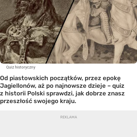
Quiz historyczny
Od piastowskich początków, przez epokę
Jagiellonów, aż po najnowsze dzieje – quiz
z historii Polski sprawdzi, jak dobrze znasz
przeszłość swojego kraju.