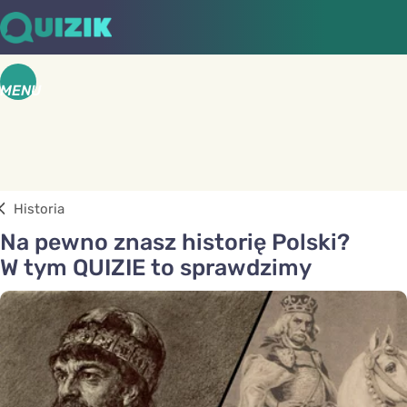
MENU
Historia
Na pewno znasz historię Polski?
W tym QUIZIE to sprawdzimy