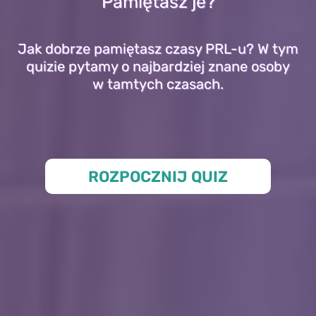
Pamiętasz je?
Jak dobrze pamiętasz czasy PRL-u? W tym
quizie pytamy o najbardziej znane osoby
w tamtych czasach.
ROZPOCZNIJ QUIZ