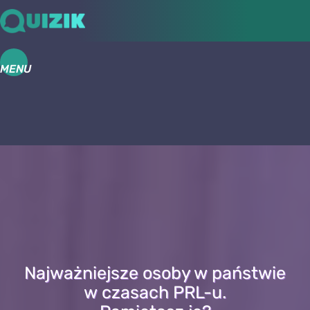
MENU
Najważniejsze osoby w państwie
w czasach PRL-u.