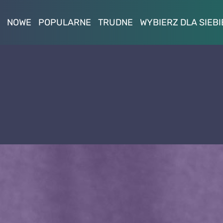
NOWE
POPULARNE
TRUDNE
WYBIERZ DLA SIEBI