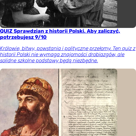
QUIZ Sprawdzian z historii Polski. Aby zaliczyć,
potrzebujesz 9/10
Królowie, bitwy, powstania i polityczne przełomy. Ten quiz z
historii Polski nie wymaga znajomości drobiazgów, ale
solidne szkolne podstawy będą niezbędne.