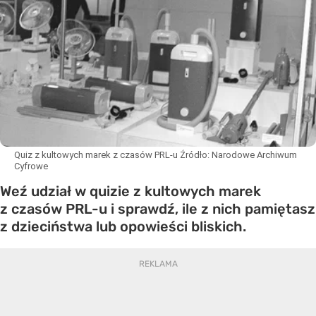
Quiz z kultowych marek z czasów PRL-u
Źródło:
Narodowe Archiwum
Cyfrowe
Weź udział w quizie z kultowych marek
z czasów PRL-u i sprawdź, ile z nich pamiętasz
z dzieciństwa lub opowieści bliskich.