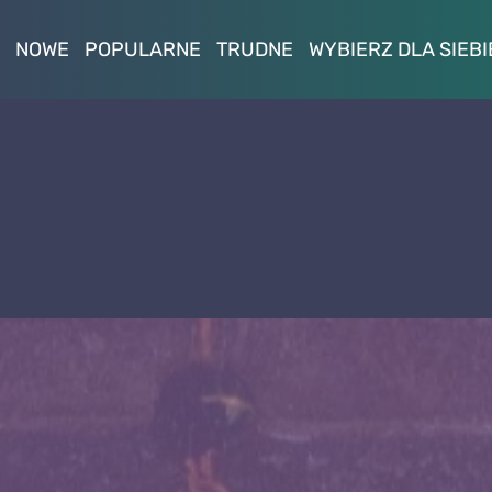
NOWE
POPULARNE
TRUDNE
WYBIERZ DLA SIEBI