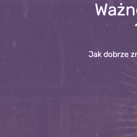
Ważn
Jak dobrze z