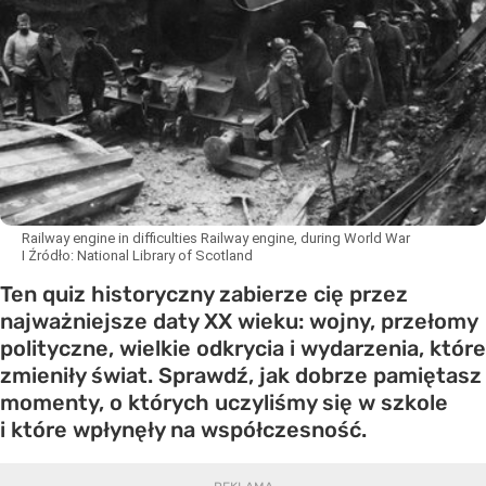
Railway engine in difficulties Railway engine, during World War
I
Źródło:
National Library of Scotland
Ten quiz historyczny zabierze cię przez
najważniejsze daty XX wieku: wojny, przełomy
polityczne, wielkie odkrycia i wydarzenia, które
zmieniły świat. Sprawdź, jak dobrze pamiętasz
momenty, o których uczyliśmy się w szkole
i które wpłynęły na współczesność.