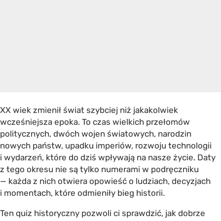
XX wiek zmienił świat szybciej niż jakakolwiek
wcześniejsza epoka. To czas wielkich przełomów
politycznych, dwóch wojen światowych, narodzin
nowych państw, upadku imperiów, rozwoju technologii
i wydarzeń, które do dziś wpływają na nasze życie. Daty
z tego okresu nie są tylko numerami w podręczniku
— każda z nich otwiera opowieść o ludziach, decyzjach
i momentach, które odmieniły bieg historii.
Ten quiz historyczny pozwoli ci sprawdzić, jak dobrze