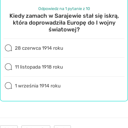
Odpowiedz na 1 pytanie z 10
Kiedy zamach w Sarajewie stał się iskrą,
która doprowadziła Europę do I wojny
światowej?
28 czerwca 1914 roku
11 listopada 1918 roku
1 września 1914 roku