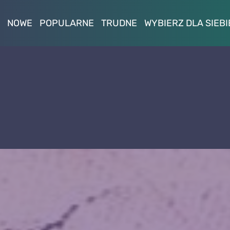
NOWE
POPULARNE
TRUDNE
WYBIERZ DLA SIEBI