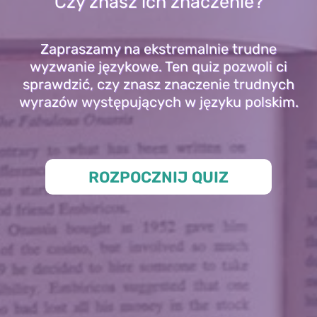
Czy znasz ich znaczenie?
Zapraszamy na ekstremalnie trudne
wyzwanie językowe. Ten quiz pozwoli ci
sprawdzić, czy znasz znaczenie trudnych
wyrazów występujących w języku polskim.
ROZPOCZNIJ QUIZ