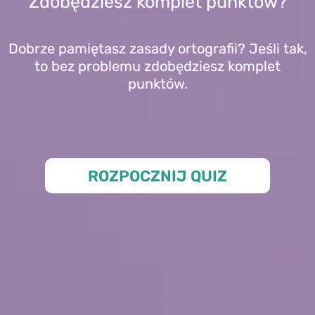
Zdobędziesz komplet punktów?
Dobrze pamiętasz zasady ortografii? Jeśli tak,
to bez problemu zdobędziesz komplet
punktów.
ROZPOCZNIJ QUIZ