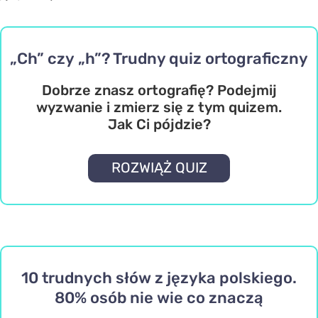
„Ch” czy „h”? Trudny quiz ortograficzny
Dobrze znasz ortografię? Podejmij
wyzwanie i zmierz się z tym quizem.
Jak Ci pójdzie?
ROZWIĄŻ QUIZ
10 trudnych słów z języka polskiego.
80% osób nie wie co znaczą