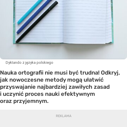
Dyktando z języka polskiego
Nauka ortografii nie musi być trudna! Odkryj,
jak nowoczesne metody mogą ułatwić
przyswajanie najbardziej zawiłych zasad
i uczynić proces nauki efektywnym
oraz przyjemnym.