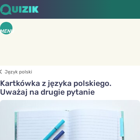
MENU
Język polski
Kartkówka z języka polskiego.
Uważaj na drugie pytanie