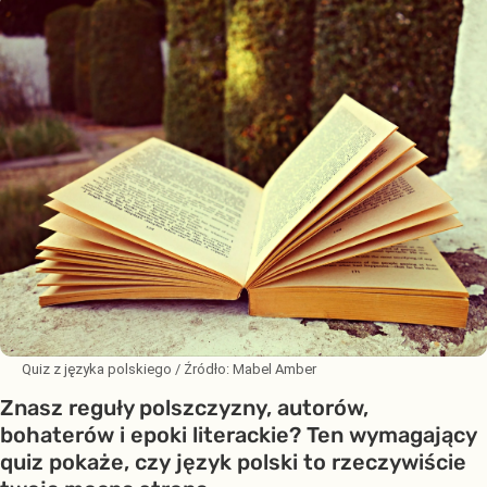
Quiz z języka polskiego
/ Źródło:
Mabel Amber
Znasz reguły polszczyzny, autorów,
bohaterów i epoki literackie? Ten wymagający
quiz pokaże, czy język polski to rzeczywiście