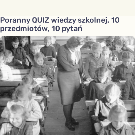
Poranny QUIZ wiedzy szkolnej. 10
przedmiotów, 10 pytań