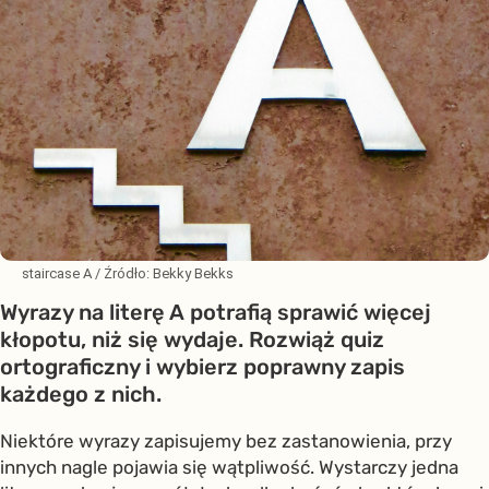
staircase A
/ Źródło:
Bekky Bekks
Wyrazy na literę A potrafią sprawić więcej
kłopotu, niż się wydaje. Rozwiąż quiz
ortograficzny i wybierz poprawny zapis
każdego z nich.
Niektóre wyrazy zapisujemy bez zastanowienia, przy
innych nagle pojawia się wątpliwość. Wystarczy jedna