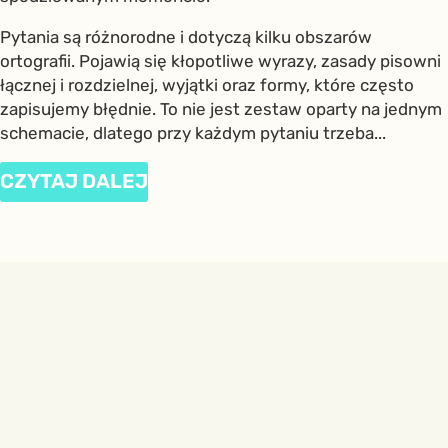
Pytania są różnorodne i dotyczą kilku obszarów
ortografii. Pojawią się kłopotliwe wyrazy, zasady pisowni
łącznej i rozdzielnej, wyjątki oraz formy, które często
zapisujemy błędnie. To nie jest zestaw oparty na jednym
schemacie, dlatego przy każdym pytaniu trzeba...
CZYTAJ DALEJ