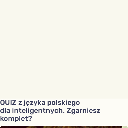
QUIZ z języka polskiego
dla inteligentnych. Zgarniesz
komplet?