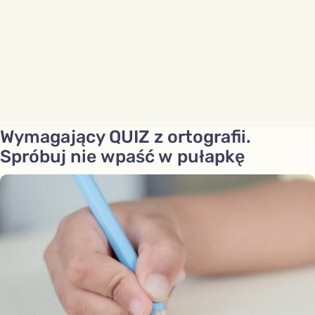
Wymagający QUIZ z ortografii.
Spróbuj nie wpaść w pułapkę