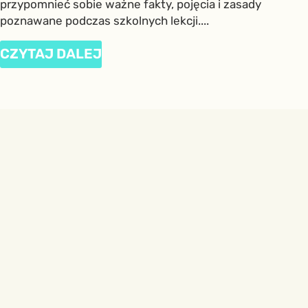
przypomnieć sobie ważne fakty, pojęcia i zasady
poznawane podczas szkolnych lekcji....
CZYTAJ DALEJ