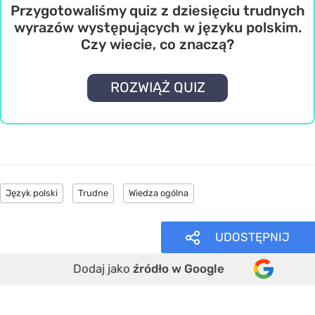
Przygotowaliśmy quiz z dziesięciu trudnych
wyrazów występujących w języku polskim.
Czy wiecie, co znaczą?
ROZWIĄŻ QUIZ
Język polski
Trudne
Wiedza ogólna
UDOSTĘPNIJ
Dodaj jako
źródło w Google