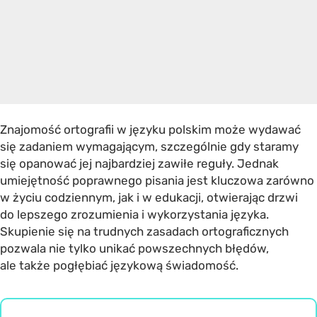
Znajomość ortografii w języku polskim może wydawać
się zadaniem wymagającym, szczególnie gdy staramy
się opanować jej najbardziej zawiłe reguły. Jednak
umiejętność poprawnego pisania jest kluczowa zarówno
w życiu codziennym, jak i w edukacji, otwierając drzwi
do lepszego zrozumienia i wykorzystania języka.
Skupienie się na trudnych zasadach ortograficznych
pozwala nie tylko unikać powszechnych błędów,
ale także pogłębiać językową świadomość.