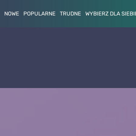
NOWE
POPULARNE
TRUDNE
WYBIERZ DLA SIEBI