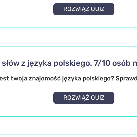
ROZWIĄŻ QUIZ
słów z języka polskiego. 7/10 osób 
est twoja znajomość języka polskiego? Sprawd
ROZWIĄŻ QUIZ