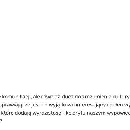
e komunikacji, ale również klucz do zrozumienia kultury, 
 sprawiają, że jest on wyjątkowo interesujący i pełen
które dodają wyrazistości i kolorytu naszym wypowiedz
?