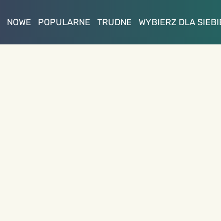
NOWE
POPULARNE
TRUDNE
WYBIERZ DLA SIEBI