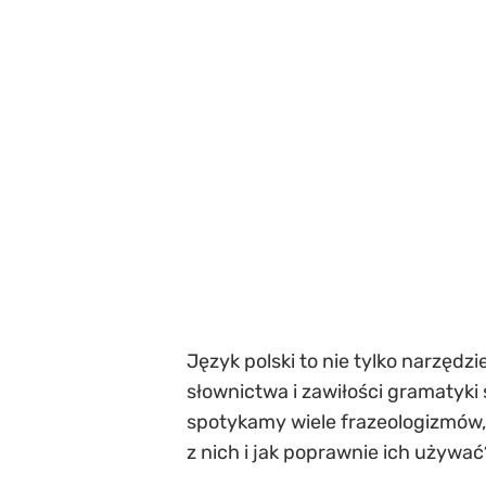
Język polski to nie tylko narzędzi
słownictwa i zawiłości gramatyki
spotykamy wiele frazeologizmów, 
z nich i jak poprawnie ich używać