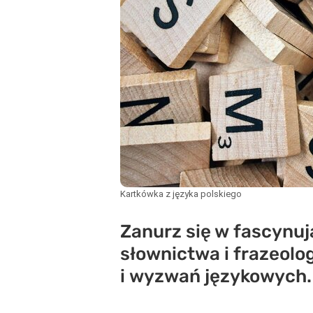
Kartkówka z języka polskiego
Zanurz się w fascynuj
słownictwa i frazeolo
i wyzwań językowych.