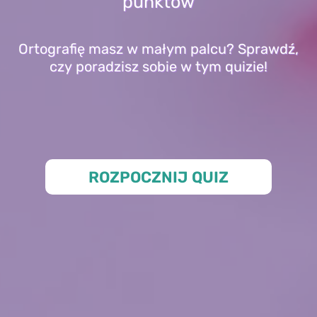
punktów
Ortografię masz w małym palcu? Sprawdź,
czy poradzisz sobie w tym quizie!
ROZPOCZNIJ QUIZ