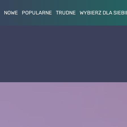
NOWE
POPULARNE
TRUDNE
WYBIERZ DLA SIEBI