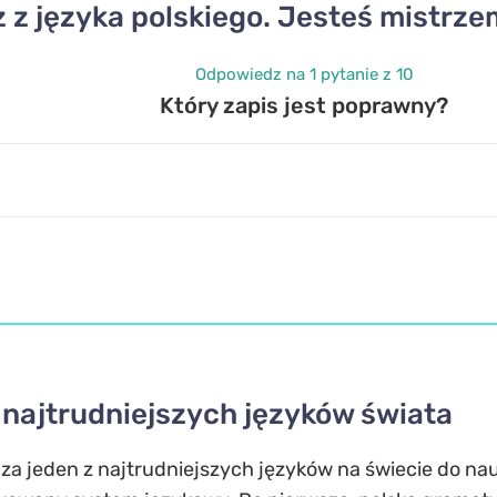
z z języka polskiego. Jesteś mistrze
Odpowiedz na 1 pytanie z 10
Który zapis jest poprawny?
 najtrudniejszych języków świata
za jeden z najtrudniejszych języków na świecie do nauk