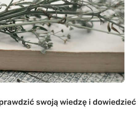
prawdzić swoją wiedzę i dowiedzieć 