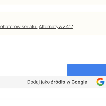
ohaterów serialu „Alternatywy 4”?
Dodaj jako
źródło w Google