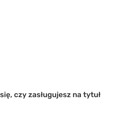
się, czy zasługujesz na tytuł