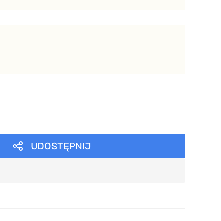
UDOSTĘPNIJ