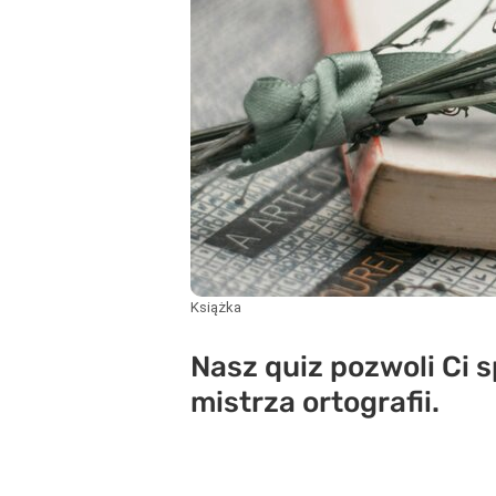
Książka
Nasz quiz pozwoli Ci s
mistrza ortografii.