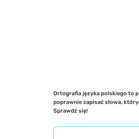
Ortografia języka polskiego to
poprawnie zapisać słowa, który
Sprawdź się!