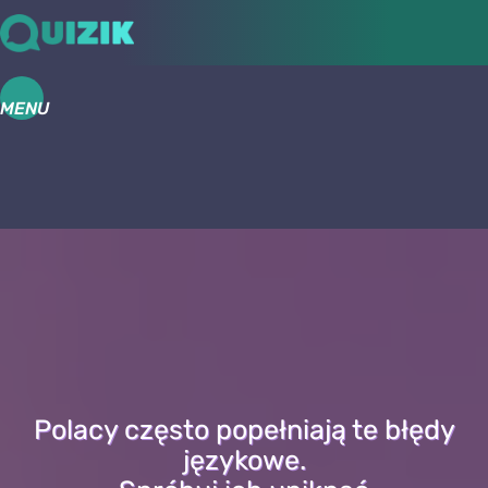
MENU
Polacy często popełniają te błędy
językowe.