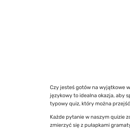
Czy jesteś gotów na wyjątkowe w
językowy to idealna okazja, aby s
typowy quiz, który można przejść
Każde pytanie w naszym quizie zo
zmierzyć się z pułapkami gramat