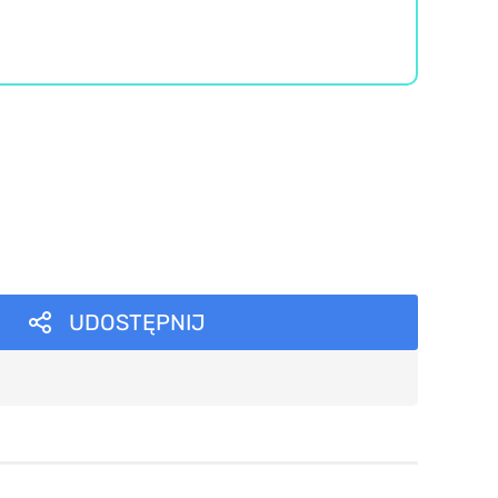
UDOSTĘPNIJ