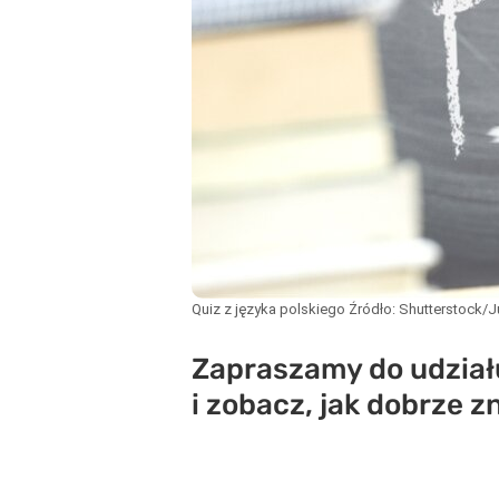
Quiz z języka polskiego
Źródło:
Shutterstock/J
Zapraszamy do udział
i zobacz, jak dobrze zn