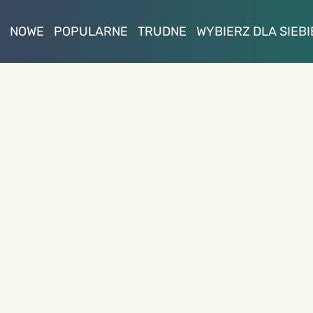
NOWE
POPULARNE
TRUDNE
WYBIERZ DLA SIEBI