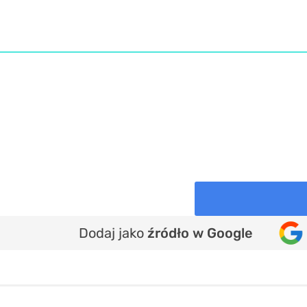
Dodaj jako
źródło w Google