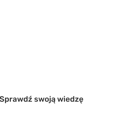
 Sprawdź swoją wiedzę