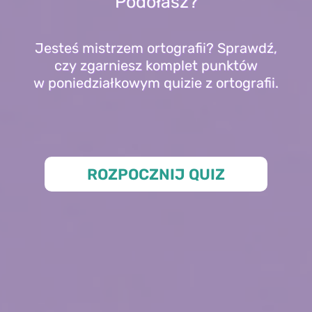
Podołasz?
Jesteś mistrzem ortografii? Sprawdź,
czy zgarniesz komplet punktów
w poniedziałkowym quizie z ortografii.
ROZPOCZNIJ QUIZ