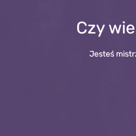
Czy wie
Jesteś mistr