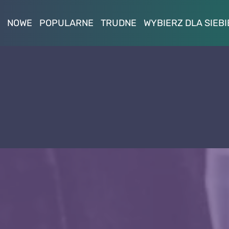
NOWE
POPULARNE
TRUDNE
WYBIERZ DLA SIEBI