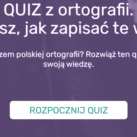
QUIZ z ortografii.
sz, jak zapisać te
zem polskiej ortografii? Rozwiąż ten q
swoją wiedzę.
ROZPOCZNIJ QUIZ