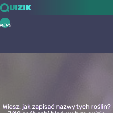
MENU
Wiesz, jak zapisać nazwy tych roślin?