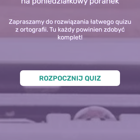
na poniedziałkowy poranek
Zapraszamy do rozwiązania łatwego quizu
z ortografii. Tu każdy powinien zdobyć
komplet!
ROZPOCZNIJ QUIZ