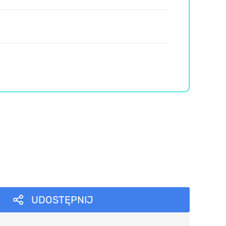
UDOSTĘPNIJ