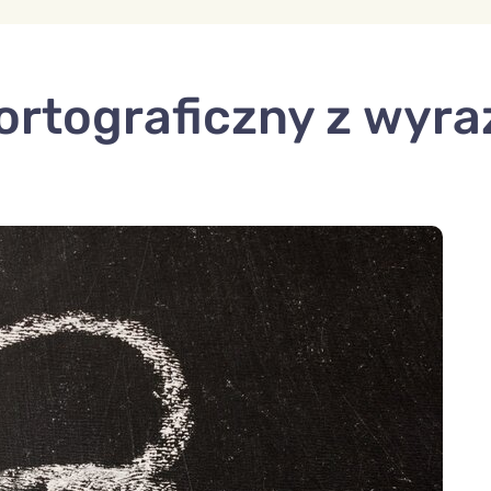
ortograficzny z wyr