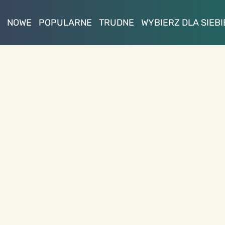
NOWE
POPULARNE
TRUDNE
WYBIERZ DLA SIEBI