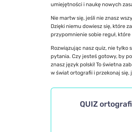
umiejętności i naukę nowych zas
Nie martw się, jeśli nie znasz ws
Dzięki niemu dowiesz się, które z
przypomnienie sobie reguł, któr
Rozwiązując nasz quiz, nie tylko
pytania. Czy jesteś gotowy, by po
znasz język polski! To świetna za
w świat ortografii i przekonaj się
QUIZ ortograf