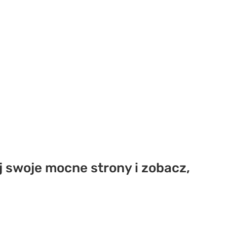
j swoje mocne strony i zobacz,