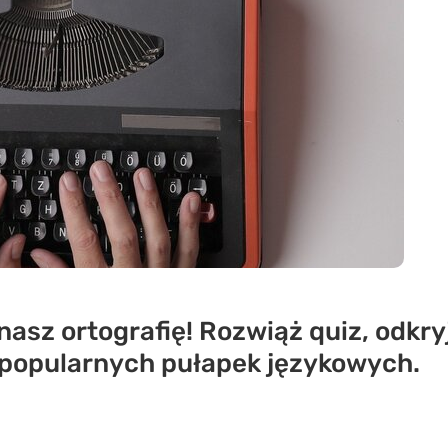
nasz ortografię! Rozwiąż quiz, odkry
 popularnych pułapek językowych.