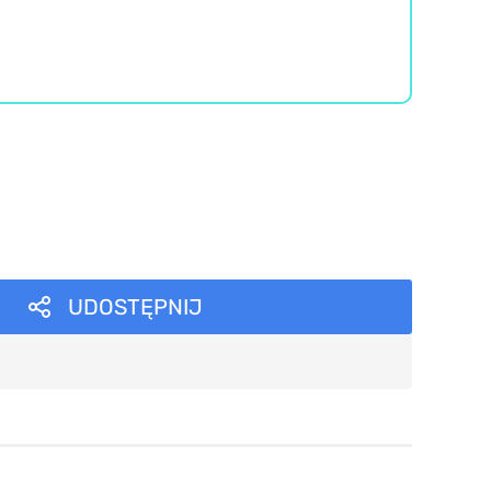
UDOSTĘPNIJ