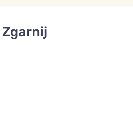
 Zgarnij