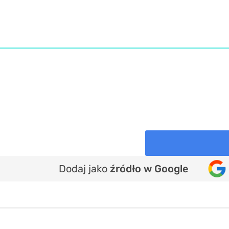
Dodaj jako
źródło w Google