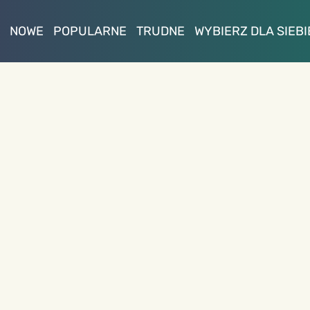
NOWE
POPULARNE
TRUDNE
WYBIERZ DLA SIEBI