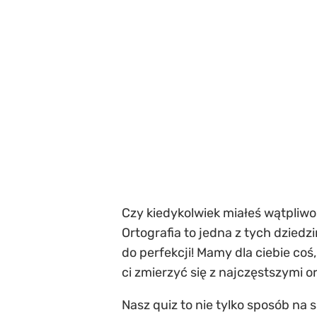
Czy kiedykolwiek miałeś wątpliwoś
Ortografia to jedna z tych dzied
do perfekcji! Mamy dla ciebie coś
ci zmierzyć się z najczęstszymi 
Nasz quiz to nie tylko sposób na