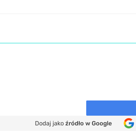
Dodaj jako
źródło w Google