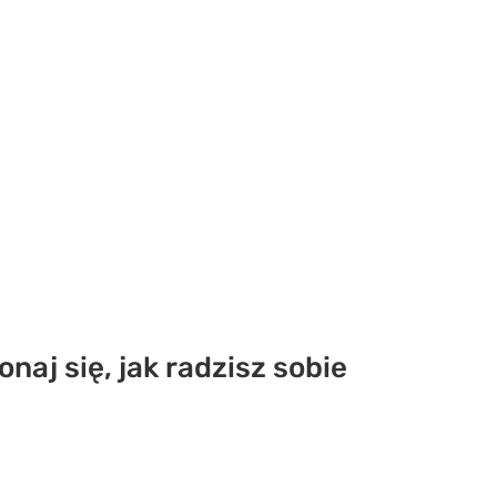
naj się, jak radzisz sobie