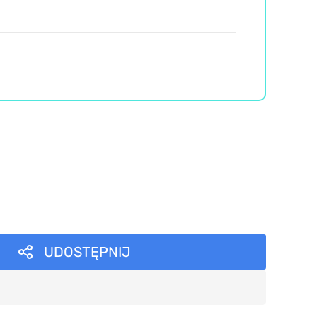
UDOSTĘPNIJ