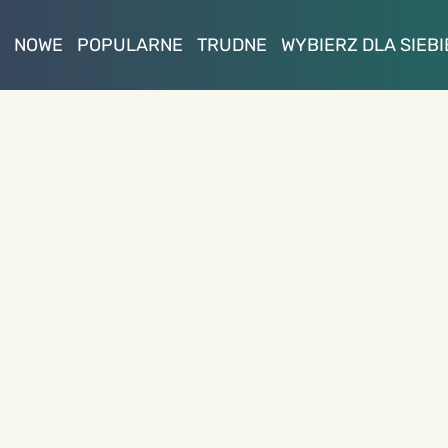
NOWE
POPULARNE
TRUDNE
WYBIERZ DLA SIEBI