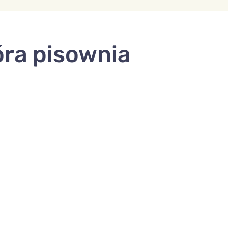
óra pisownia