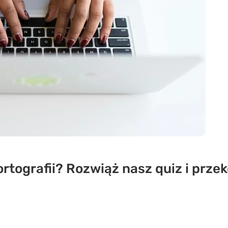
tografii? Rozwiąż nasz quiz i przeko