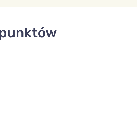
e punktów