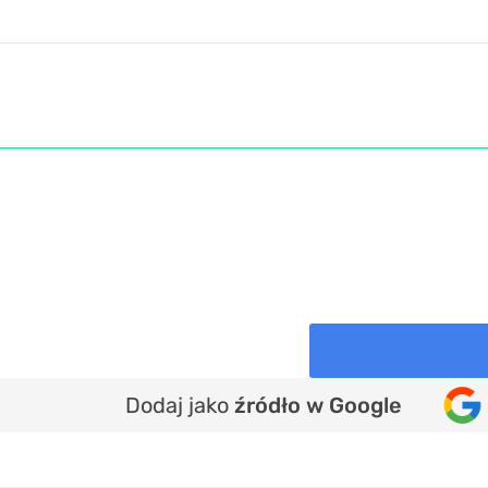
Dodaj jako
źródło w Google