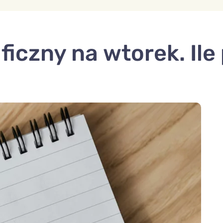
ficzny na wtorek. Il