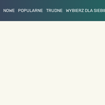
NOWE
POPULARNE
TRUDNE
WYBIERZ DLA SIEBI