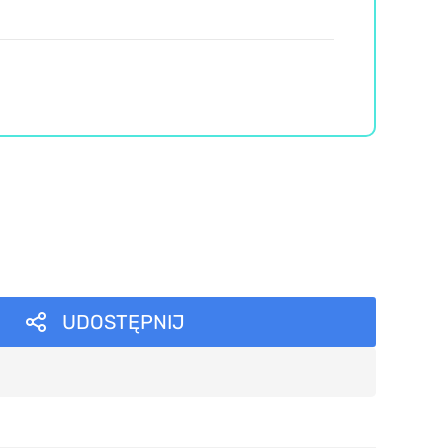
UDOSTĘPNIJ