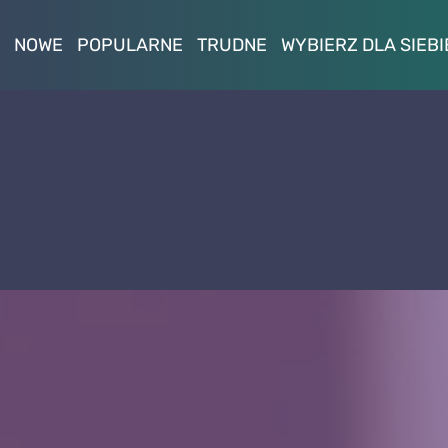
NOWE
POPULARNE
TRUDNE
WYBIERZ DLA SIEBI