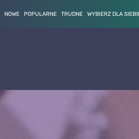
NOWE
POPULARNE
TRUDNE
WYBIERZ DLA SIEBI