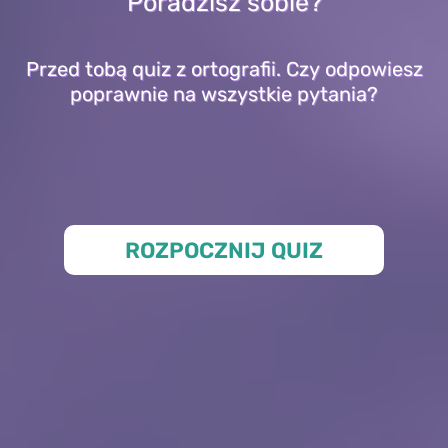
Poradzisz sobie?
Przed tobą quiz z ortografii. Czy odpowiesz
poprawnie na wszystkie pytania?
ROZPOCZNIJ QUIZ