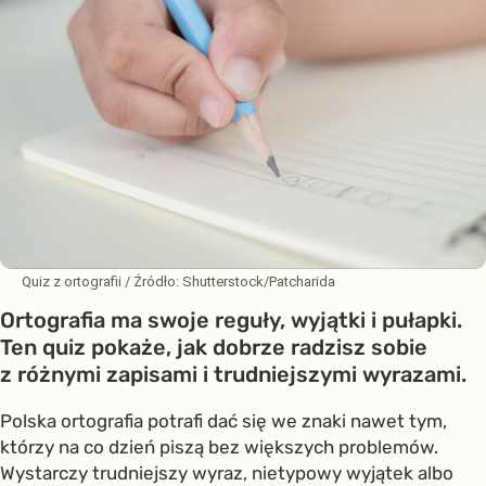
Quiz z ortografii
/ Źródło:
Shutterstock/Patcharida
Ortografia ma swoje reguły, wyjątki i pułapki.
Ten quiz pokaże, jak dobrze radzisz sobie
z różnymi zapisami i trudniejszymi wyrazami.
Polska ortografia potrafi dać się we znaki nawet tym,
którzy na co dzień piszą bez większych problemów.
Wystarczy trudniejszy wyraz, nietypowy wyjątek albo