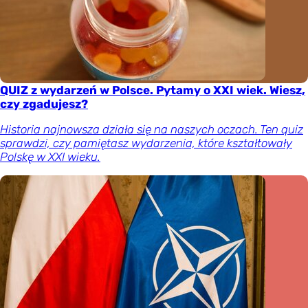
QUIZ z wydarzeń w Polsce. Pytamy o XXI wiek. Wiesz,
czy zgadujesz?
Historia najnowsza działa się na naszych oczach. Ten quiz
sprawdzi, czy pamiętasz wydarzenia, które kształtowały
Polskę w XXI wieku.