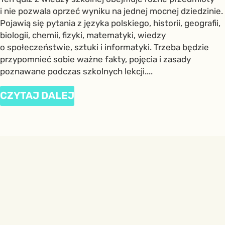
i nie pozwala oprzeć wyniku na jednej mocnej dziedzinie.
Pojawią się pytania z języka polskiego, historii, geografii,
biologii, chemii, fizyki, matematyki, wiedzy
o społeczeństwie, sztuki i informatyki. Trzeba będzie
przypomnieć sobie ważne fakty, pojęcia i zasady
poznawane podczas szkolnych lekcji....
CZYTAJ DALEJ