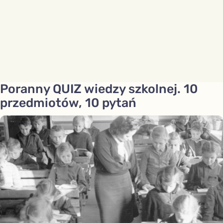
Poranny QUIZ wiedzy szkolnej. 10
przedmiotów, 10 pytań