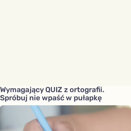
Wymagający QUIZ z ortografii.
Spróbuj nie wpaść w pułapkę