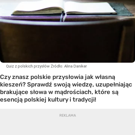
Quiz z polskich przysłów
Źródło:
Alina Daniker
Czy znasz polskie przysłowia jak własną
kieszeń? Sprawdź swoją wiedzę, uzupełniając
brakujące słowa w mądrościach, które są
esencją polskiej kultury i tradycji!