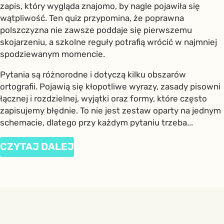
zapis, który wygląda znajomo, by nagle pojawiła się
wątpliwość. Ten quiz przypomina, że poprawna
polszczyzna nie zawsze poddaje się pierwszemu
skojarzeniu, a szkolne reguły potrafią wrócić w najmniej
spodziewanym momencie.
Pytania są różnorodne i dotyczą kilku obszarów
ortografii. Pojawią się kłopotliwe wyrazy, zasady pisowni
łącznej i rozdzielnej, wyjątki oraz formy, które często
zapisujemy błędnie. To nie jest zestaw oparty na jednym
schemacie, dlatego przy każdym pytaniu trzeba...
CZYTAJ DALEJ