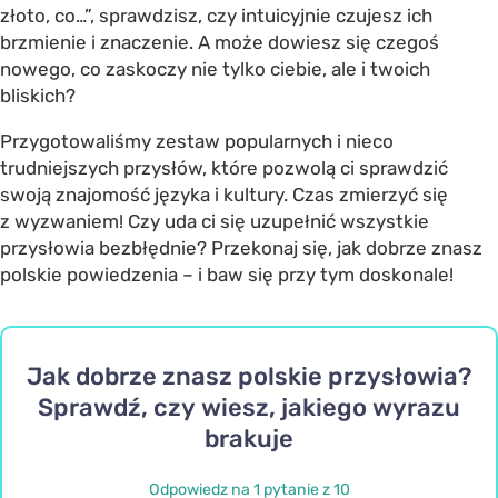
złoto, co…”, sprawdzisz, czy intuicyjnie czujesz ich
brzmienie i znaczenie. A może dowiesz się czegoś
nowego, co zaskoczy nie tylko ciebie, ale i twoich
bliskich?
Przygotowaliśmy zestaw popularnych i nieco
trudniejszych przysłów, które pozwolą ci sprawdzić
swoją znajomość języka i kultury. Czas zmierzyć się
z wyzwaniem! Czy uda ci się uzupełnić wszystkie
przysłowia bezbłędnie? Przekonaj się, jak dobrze znasz
polskie powiedzenia – i baw się przy tym doskonale!
Jak dobrze znasz polskie przysłowia?
Sprawdź, czy wiesz, jakiego wyrazu
brakuje
Odpowiedz na 1 pytanie z 10