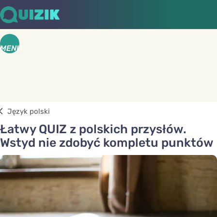
MENU
Język polski
Łatwy QUIZ z polskich przysłów.
Wstyd nie zdobyć kompletu punktów