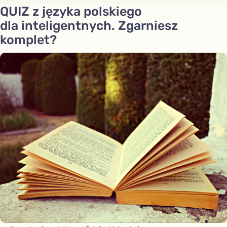
QUIZ z języka polskiego
dla inteligentnych. Zgarniesz
komplet?