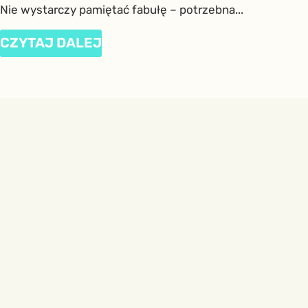
Nie wystarczy pamiętać fabułę – potrzebna...
CZYTAJ DALEJ