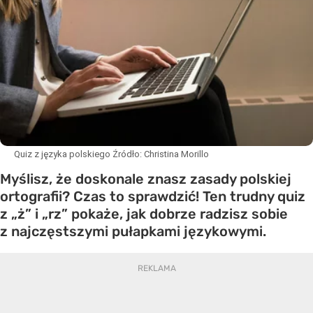
Quiz z języka polskiego
Źródło:
Christina Morillo
Myślisz, że doskonale znasz zasady polskiej
ortografii? Czas to sprawdzić! Ten trudny quiz
z „ż” i „rz” pokaże, jak dobrze radzisz sobie
z najczęstszymi pułapkami językowymi.