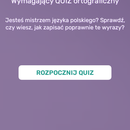
Wymagający QUIZ ortograficzny
Jesteś mistrzem języka polskiego? Sprawdź,
czy wiesz, jak zapisać poprawnie te wyrazy?
ROZPOCZNIJ QUIZ