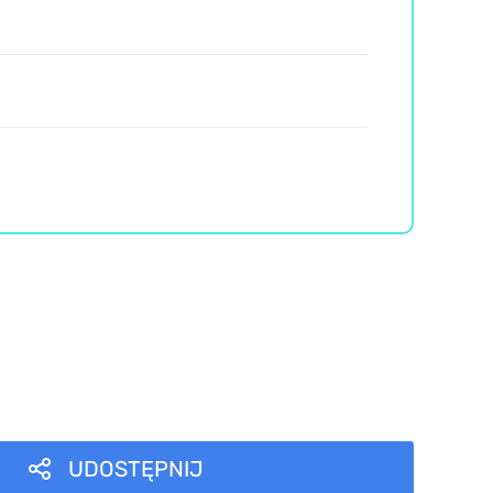
UDOSTĘPNIJ