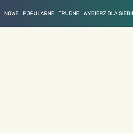
NOWE
POPULARNE
TRUDNE
WYBIERZ DLA SIEBI