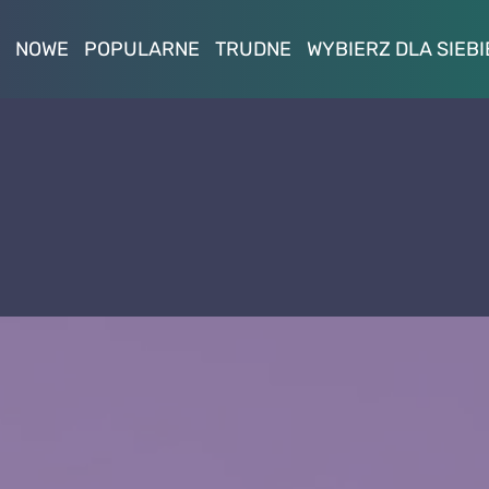
NOWE
POPULARNE
TRUDNE
WYBIERZ DLA SIEBI