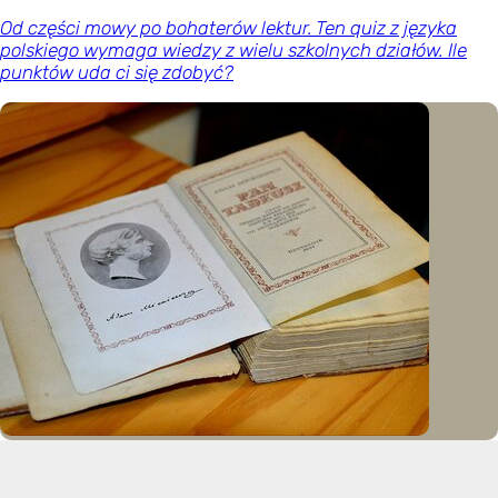
Od części mowy po bohaterów lektur. Ten quiz z języka
polskiego wymaga wiedzy z wielu szkolnych działów. Ile
punktów uda ci się zdobyć?