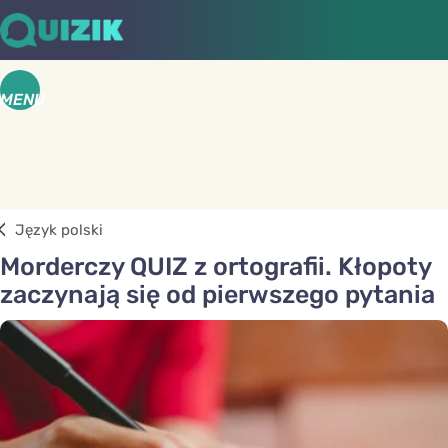
MENU
Język polski
Morderczy QUIZ z ortografii. Kłopoty
zaczynają się od pierwszego pytania