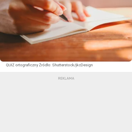
QUIZ ortograficzny
Źródło:
Shutterstock/jkcDesign