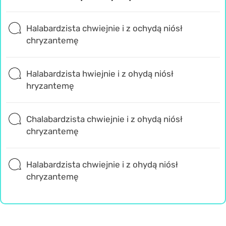
Halabardzista chwiejnie i z ochydą niósł
chryzantemę
Halabardzista hwiejnie i z ohydą niósł
hryzantemę
Chalabardzista chwiejnie i z ohydą niósł
chryzantemę
Halabardzista chwiejnie i z ohydą niósł
chryzantemę