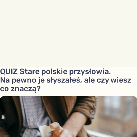
QUIZ Stare polskie przysłowia.
Na pewno je słyszałeś, ale czy wiesz
co znaczą?