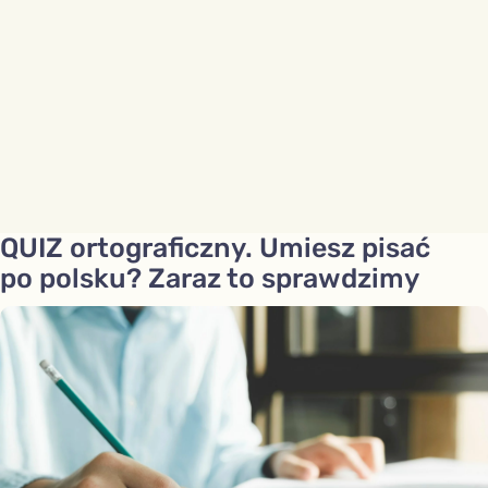
QUIZ ortograficzny. Umiesz pisać
po polsku? Zaraz to sprawdzimy