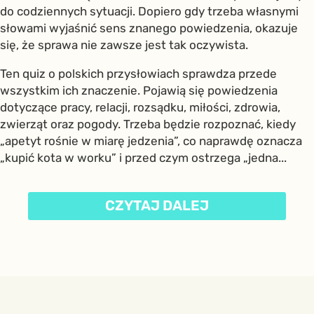
do codziennych sytuacji. Dopiero gdy trzeba własnymi
słowami wyjaśnić sens znanego powiedzenia, okazuje
się, że sprawa nie zawsze jest tak oczywista.
Ten quiz o polskich przysłowiach sprawdza przede
wszystkim ich znaczenie. Pojawią się powiedzenia
dotyczące pracy, relacji, rozsądku, miłości, zdrowia,
zwierząt oraz pogody. Trzeba będzie rozpoznać, kiedy
„apetyt rośnie w miarę jedzenia”, co naprawdę oznacza
„kupić kota w worku” i przed czym ostrzega „jedna...
CZYTAJ DALEJ