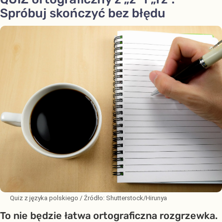
Spróbuj skończyć bez błędu
Quiz z języka polskiego
/ Źródło:
Shutterstock/Hirunya
To nie będzie łatwa ortograficzna rozgrzewka.