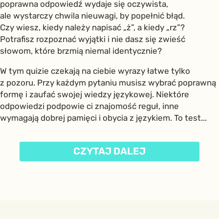
poprawna odpowiedź wydaje się oczywista,
ale wystarczy chwila nieuwagi, by popełnić błąd.
Czy wiesz, kiedy należy napisać „ż”, a kiedy „rz”?
Potrafisz rozpoznać wyjątki i nie dasz się zwieść
słowom, które brzmią niemal identycznie?
W tym quizie czekają na ciebie wyrazy łatwe tylko
z pozoru. Przy każdym pytaniu musisz wybrać poprawną
formę i zaufać swojej wiedzy językowej. Niektóre
odpowiedzi podpowie ci znajomość reguł, inne
wymagają dobrej pamięci i obycia z językiem. To test...
CZYTAJ DALEJ