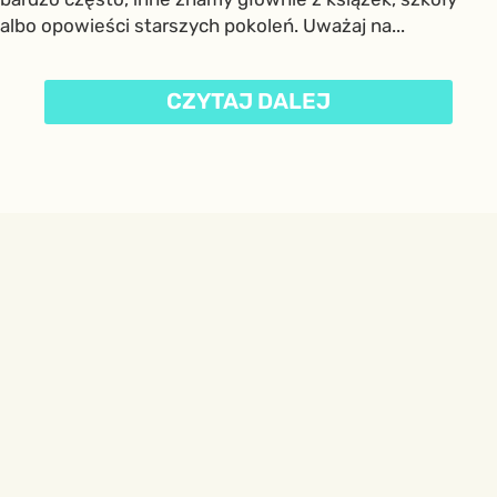
albo opowieści starszych pokoleń. Uważaj na...
CZYTAJ DALEJ