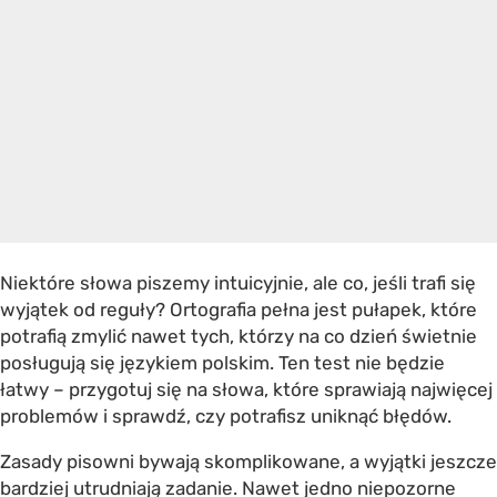
Niektóre słowa piszemy intuicyjnie, ale co, jeśli trafi się
wyjątek od reguły? Ortografia pełna jest pułapek, które
potrafią zmylić nawet tych, którzy na co dzień świetnie
posługują się językiem polskim. Ten test nie będzie
łatwy – przygotuj się na słowa, które sprawiają najwięcej
problemów i sprawdź, czy potrafisz uniknąć błędów.
Zasady pisowni bywają skomplikowane, a wyjątki jeszcze
bardziej utrudniają zadanie. Nawet jedno niepozorne