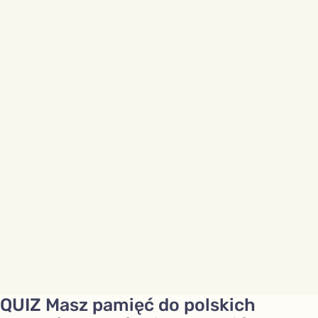
QUIZ Masz pamięć do polskich