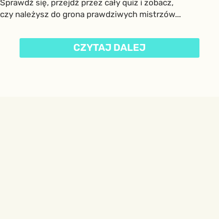
Sprawdź się, przejdź przez cały quiz i zobacz,
czy należysz do grona prawdziwych mistrzów...
CZYTAJ DALEJ