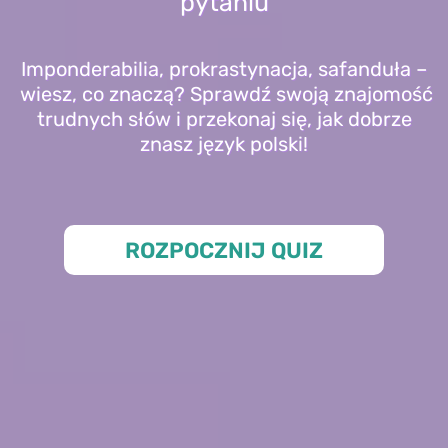
pytaniu
Imponderabilia, prokrastynacja, safanduła –
wiesz, co znaczą? Sprawdź swoją znajomość
trudnych słów i przekonaj się, jak dobrze
znasz język polski!
ROZPOCZNIJ QUIZ