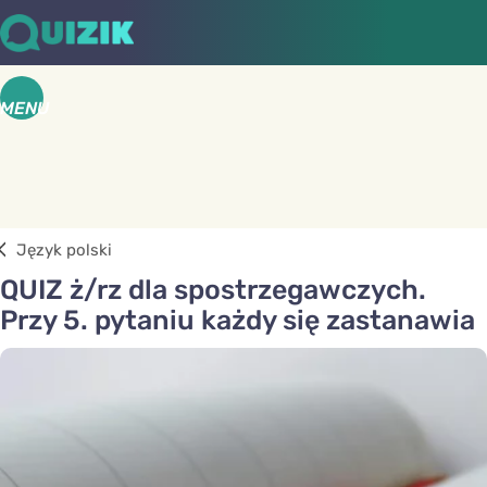
MENU
Język polski
QUIZ ż/rz dla spostrzegawczych.
Przy 5. pytaniu każdy się zastanawia