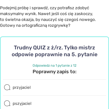
Podejmij próbę i sprawdź, czy potrafisz zdobyć
maksymalny wynik. Nawet jeśli coś cię zaskoczy,
to świetna okazja, by nauczyć się czegoś nowego.
Gotowy na ortograficzną rozgrywkę?
Trudny QUIZ z ż/rz. Tylko mistrz
odpowie poprawnie na 5. pytanie
Odpowiedz na 1 pytanie z 12
Poprawny zapis to:
przyjaciel
pszyjaciel