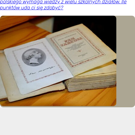
polskiego wymaga wiedzy z wielu szkolnych działów. Ile
punktów uda ci się zdobyć?