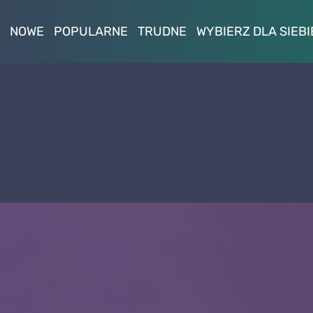
NOWE
POPULARNE
TRUDNE
WYBIERZ DLA SIEBI