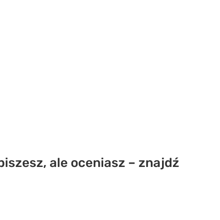
iszesz, ale oceniasz – znajdź