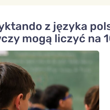
ktando z języka pols
czy mogą liczyć na 