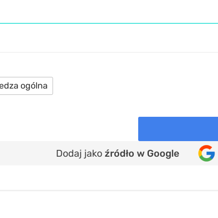
edza ogólna
Dodaj jako
źródło w Google