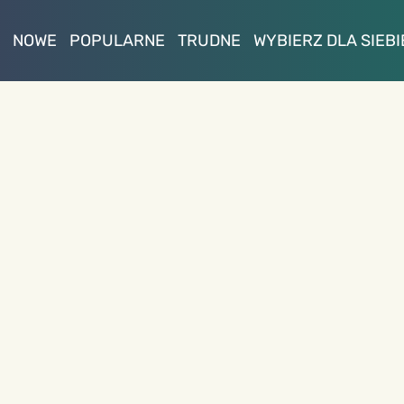
NOWE
POPULARNE
TRUDNE
WYBIERZ DLA SIEBI