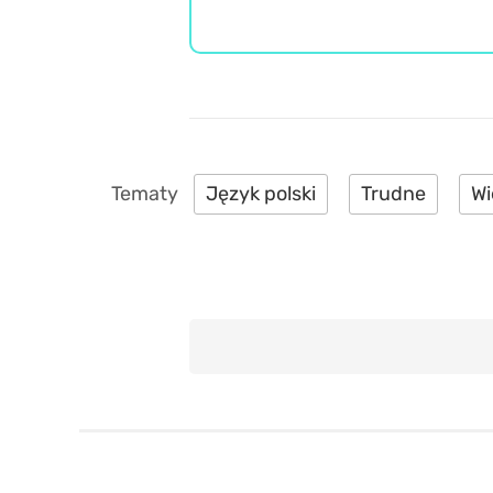
Język polski
Trudne
Wi