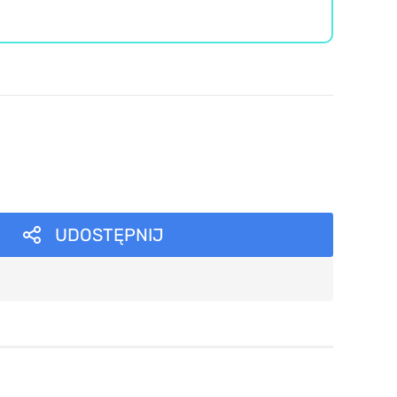
UDOSTĘPNIJ