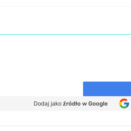
Dodaj jako
źródło w Google