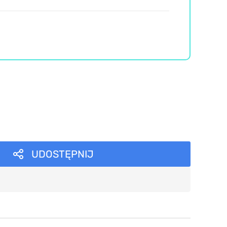
UDOSTĘPNIJ