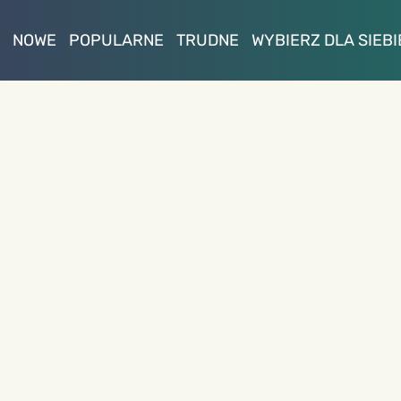
NOWE
POPULARNE
TRUDNE
WYBIERZ DLA SIEBI